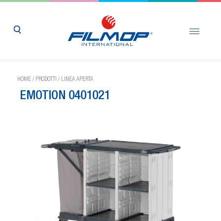
HOME
/
PRODOTTI
/
LINEA APERTA
EMOTION 0401021