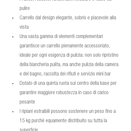
pulire
Carrello dal design elegante, sobrio e piacevole alla
vista
Una vasta gamma di elementi complementari
garantisce un carrello pienamente accessoriato,
ideale per ogni esigenza di pulizia: non solo ripristino
della biancheria pulita, ma anche pulizia della camera
e del bagno, raccolta dei rifiuti e servizio mini bar
Dotato di una quinta ruota sul centro della base per
garantire maggiore robustezza in caso di carico
pesante
I ripiani estraibili possono sostenere un peso fino a
15 kg purchè equamente distribuito su tutta la
superficie