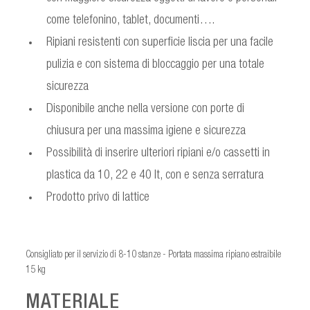
come telefonino, tablet, documenti….
Ripiani resistenti con superficie liscia per una facile
pulizia e con sistema di bloccaggio per una totale
sicurezza
Disponibile anche nella versione con porte di
chiusura per una massima igiene e sicurezza
Possibilità di inserire ulteriori ripiani e/o cassetti in
plastica da 10, 22 e 40 lt, con e senza serratura
Prodotto privo di lattice
Consigliato per il servizio di 8-10 stanze - Portata massima ripiano estraibile
15 kg
MATERIALE