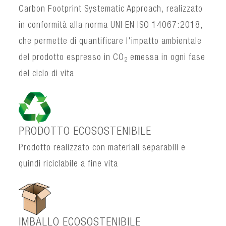
Carbon Footprint Systematic Approach, realizzato
in conformità alla norma UNI EN ISO 14067:2018,
che permette di quantificare l'impatto ambientale
del prodotto espresso in CO
emessa in ogni fase
2
del ciclo di vita
PRODOTTO ECOSOSTENIBILE
Prodotto realizzato con materiali separabili e
quindi riciclabile a fine vita
IMBALLO ECOSOSTENIBILE