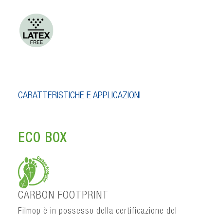
CARATTERISTICHE E APPLICAZIONI
ECO BOX
CARBON FOOTPRINT
Filmop è in possesso della certificazione del