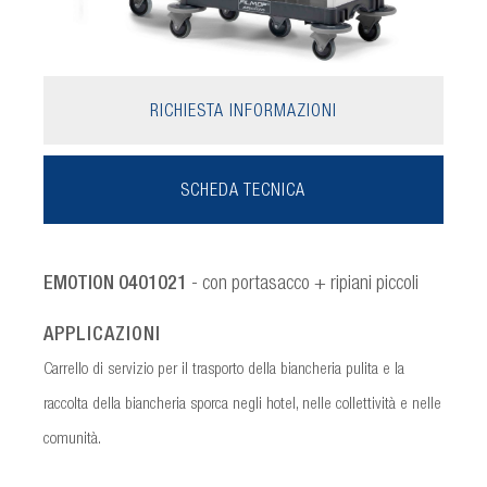
RICHIESTA INFORMAZIONI
SCHEDA TECNICA
EMOTION 0401021
- con portasacco + ripiani piccoli
APPLICAZIONI
Carrello di servizio per il trasporto della biancheria pulita e la
raccolta della biancheria sporca negli hotel, nelle collettività e nelle
comunità.