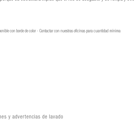
sponible con borde de color - Contactar con nuestras oficinas para cuantidad mínima
ones y advertencias de lavado