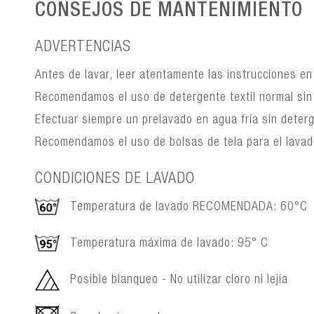
CONSEJOS DE MANTENIMIENTO
ADVERTENCIAS
Antes de lavar, leer atentamente las instrucciones e
Recomendamos el uso de detergente textil normal sin
Efectuar siempre un prelavado en agua fría sin deterg
Recomendamos el uso de bolsas de tela para el lava
CONDICIONES DE LAVADO
Temperatura de lavado RECOMENDADA: 60°C
Temperatura máxima de lavado: 95° C
Posible blanqueo - No utilizar cloro ni lejía