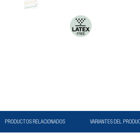
PRODUCTOS RELACIONADOS
VARIANTES DEL PRODU