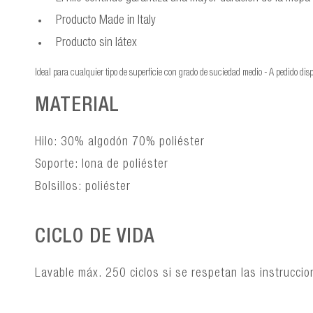
Producto Made in Italy
Producto sin látex
Ideal para cualquier tipo de superficie con grado de suciedad medio - A pedido di
MATERIAL
Hilo: 30% algodón 70% poliéster
Soporte: lona de poliéster
Bolsillos: poliéster
CICLO DE VIDA
Lavable máx. 250 ciclos si se respetan las instrucci