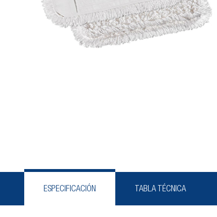
ESPECIFICACIÓN
TABLA TÉCNICA