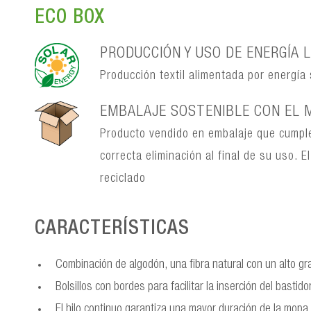
ECO BOX
PRODUCCIÓN Y USO DE ENERGÍA L
Producción textil alimentada por energía
EMBALAJE SOSTENIBLE CON EL 
Producto vendido en embalaje que cumple
correcta eliminación al final de su uso.
reciclado
CARACTERÍSTICAS
Combinación de algodón, una fibra natural con un alto gra
Bolsillos con bordes para facilitar la inserción del bastido
El hilo continuo garantiza una mayor duración de la mopa