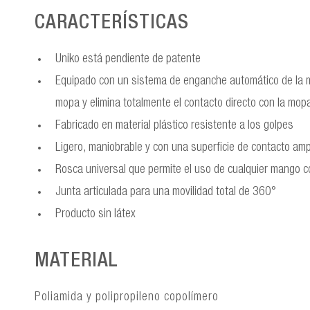
CARACTERÍSTICAS
Uniko está pendiente de patente
Equipado con un sistema de enganche automático de la m
mopa y elimina totalmente el contacto directo con la mop
Fabricado en material plástico resistente a los golpes
Ligero, maniobrable y con una superficie de contacto amp
Rosca universal que permite el uso de cualquier mango 
Junta articulada para una movilidad total de 360°
Producto sin látex
MATERIAL
Poliamida y polipropileno copolímero