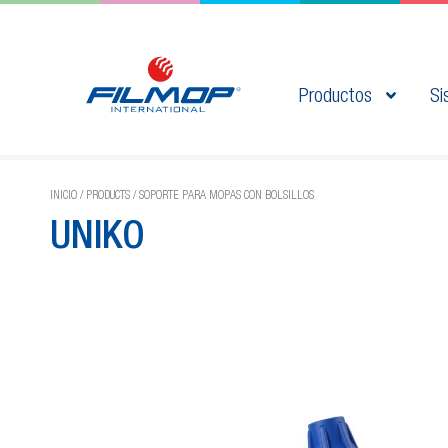
Productos
Si
INICIO
/
PRODUCTS
/
SOPORTE PARA MOPAS CON BOLSILLOS
UNIKO