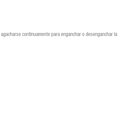
ue agacharse continuamente para enganchar o desenganchar la