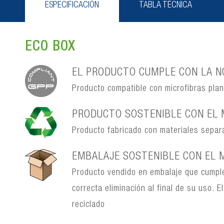
ESPECIFICACIÓN
TABLA TÉCNICA
ECO BOX
EL PRODUCTO CUMPLE CON LA NO
Producto compatible con microfibras pla
PRODUCTO SOSTENIBLE CON EL 
Producto fabricado con materiales separabl
EMBALAJE SOSTENIBLE CON EL 
Producto vendido en embalaje que cumple
correcta eliminación al final de su uso.
reciclado