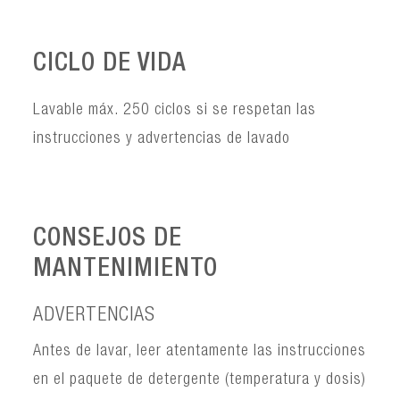
CICLO DE VIDA
Lavable máx. 250 ciclos si se respetan las
instrucciones y advertencias de lavado
CONSEJOS DE
MANTENIMIENTO
ADVERTENCIAS
Antes de lavar, leer atentamente las instrucciones
en el paquete de detergente (temperatura y dosis)