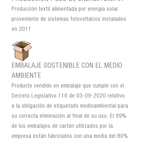
Producción textil alimentada por energía solar
proveniente de sistemas fotovoltaicos instalados
en 2011
EMBALAJE SOSTENIBLE CON EL MEDIO
AMBIENTE
Producto vendido en embalaje que cumple con el
Decreto Legislativo 116 de 03-09-2020 relativo
a la obligación de etiquetado medioambiental para
su correcta eliminación al final de su uso. El 99%
de los embalajes de cartón utilizados por la
empresa están fabricados con una media del 80%