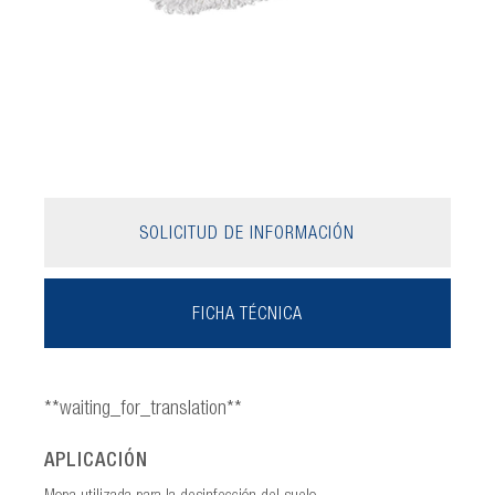
SOLICITUD DE INFORMACIÓN
FICHA TÉCNICA
**waiting_for_translation**
APLICACIÓN