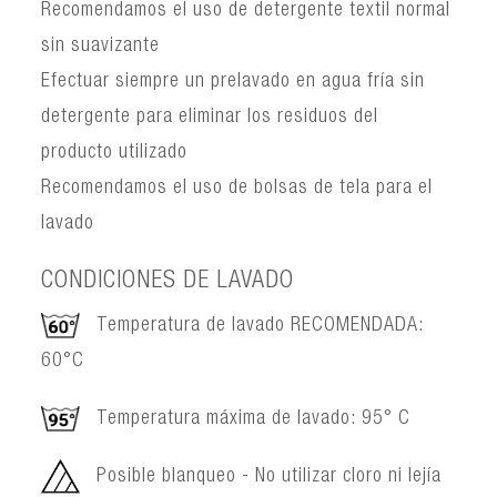
Recomendamos el uso de detergente textil normal
sin suavizante
Efectuar siempre un prelavado en agua fría sin
detergente para eliminar los residuos del
producto utilizado
Recomendamos el uso de bolsas de tela para el
lavado
CONDICIONES DE LAVADO
Temperatura de lavado RECOMENDADA:
60°C
Temperatura máxima de lavado: 95° C
Posible blanqueo - No utilizar cloro ni lejía