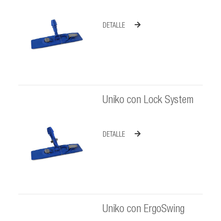
DETALLE
Uniko con Lock System
DETALLE
Uniko con ErgoSwing