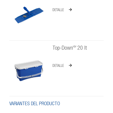
DETALLE
®
Top-Down
20 lt
DETALLE
VARIANTES DEL PRODUCTO