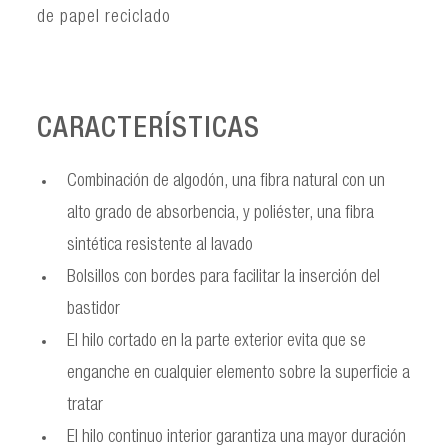
de papel reciclado
CARACTERÍSTICAS
Combinación de algodón, una fibra natural con un
alto grado de absorbencia, y poliéster, una fibra
sintética resistente al lavado
Bolsillos con bordes para facilitar la inserción del
bastidor
El hilo cortado en la parte exterior evita que se
enganche en cualquier elemento sobre la superficie a
tratar
El hilo continuo interior garantiza una mayor duración