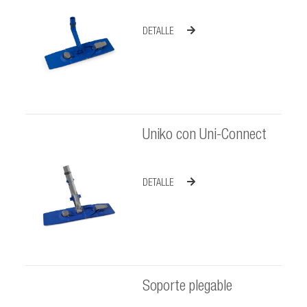
DETALLE
Uniko con Uni-Connect
DETALLE
Soporte plegable