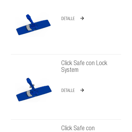
DETALLE
Click Safe con Lock
System
DETALLE
Click Safe con