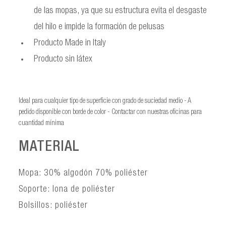
de las mopas, ya que su estructura evita el desgaste
del hilo e impide la formación de pelusas
Producto Made in Italy
Producto sin látex
Ideal para cualquier tipo de superficie con grado de suciedad medio - A
pedido disponible con borde de color - Contactar con nuestras oficinas para
cuantidad mínima
MATERIAL
Mopa: 30% algodón 70% poliéster
Soporte: lona de poliéster
Bolsillos: poliéster