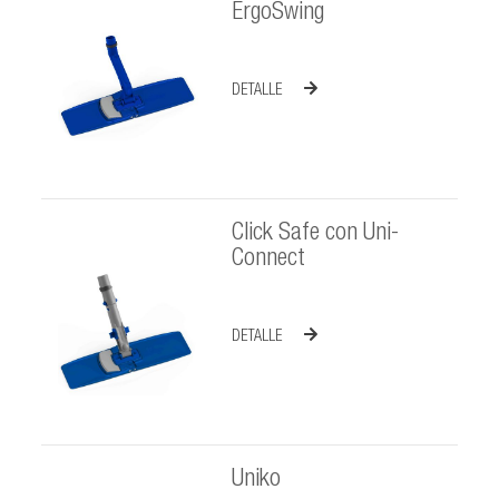
ErgoSwing
DETALLE
Click Safe con Uni-
Connect
DETALLE
Uniko