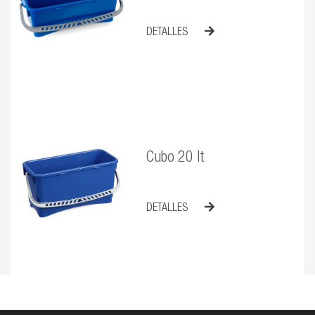
DETALLES
Cubo 20 lt
DETALLES