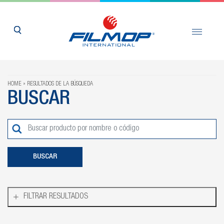
HOME
RESULTADOS DE LA BÚSQUEDA
BUSCAR
FILTRAR RESULTADOS