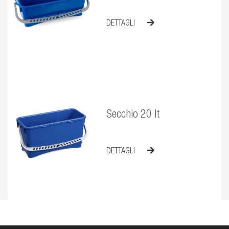
DETTAGLI
Secchio 20 lt
DETTAGLI