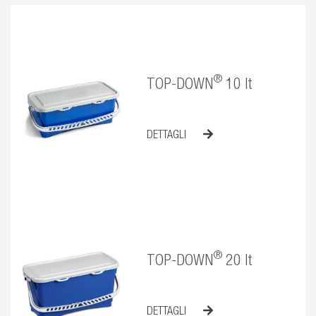
®
TOP-DOWN
10 lt
DETTAGLI
®
TOP-DOWN
20 lt
DETTAGLI