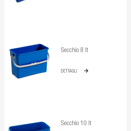
Secchio 8 lt
DETTAGLI
Secchio 10 lt