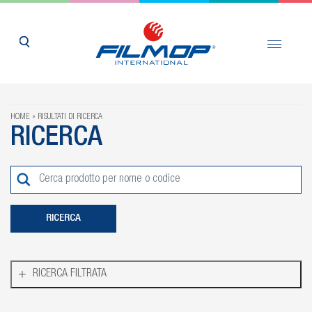
HOME
RISULTATI DI RICERCA
RICERCA
RICERCA FILTRATA