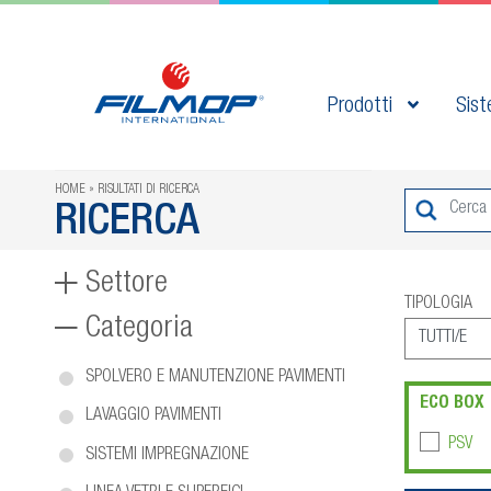
Prodotti
Sist
HOME
RISULTATI DI RICERCA
RICERCA
Settore
TIPOLOGIA
Categoria
SPOLVERO E MANUTENZIONE PAVIMENTI
ECO BOX
LAVAGGIO PAVIMENTI
PSV
SISTEMI IMPREGNAZIONE