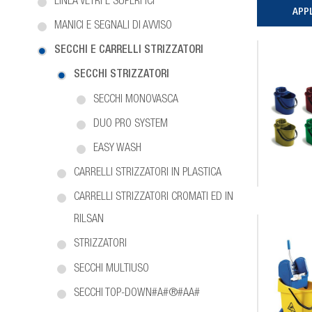
LINEA VETRI E SUPERFICI
MANICI E SEGNALI DI AVVISO
SECCHI E CARRELLI STRIZZATORI
SECCHI STRIZZATORI
SECCHI MONOVASCA
DUO PRO SYSTEM
EASY WASH
CARRELLI STRIZZATORI IN PLASTICA
CARRELLI STRIZZATORI CROMATI ED IN
RILSAN
STRIZZATORI
SECCHI MULTIUSO
SECCHI TOP-DOWN#A#®#AA#