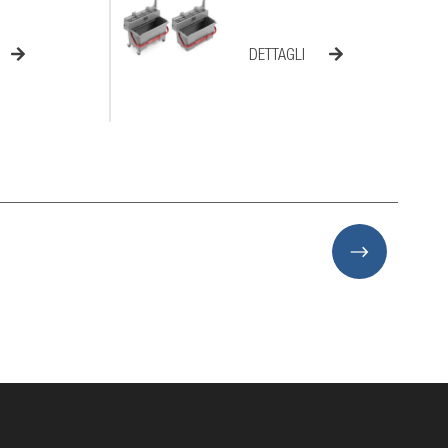
DETTAGLI