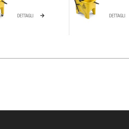
DETTAGLI
DETTAGLI