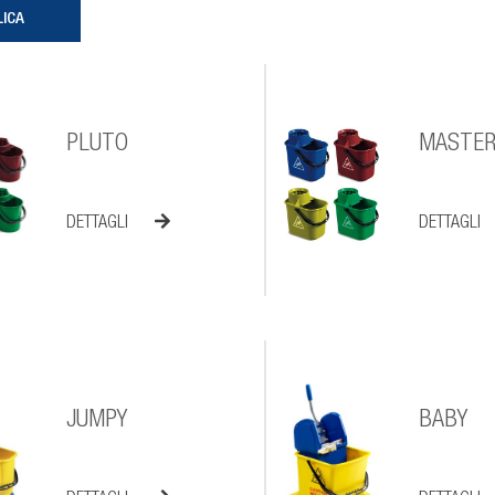
PLUTO
MASTER
DETTAGLI
DETTAGLI
JUMPY
BABY