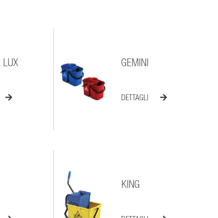
 LUX
GEMINI
DETTAGLI
KING