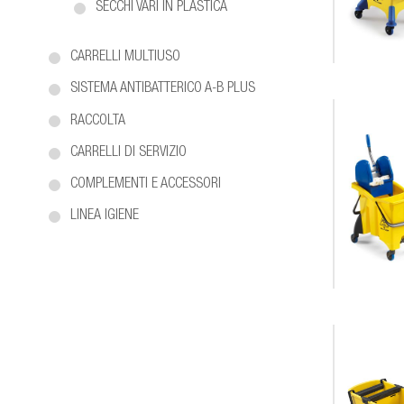
SECCHI VARI IN PLASTICA
CARRELLI MULTIUSO
SISTEMA ANTIBATTERICO A-B PLUS
RACCOLTA
CARRELLI DI SERVIZIO
COMPLEMENTI E ACCESSORI
LINEA IGIENE