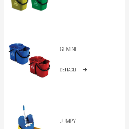
GEMINI
DETTAGLI
JUMPY