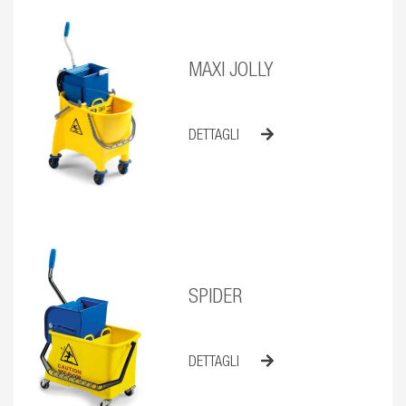
MAXI JOLLY
DETTAGLI
SPIDER
DETTAGLI