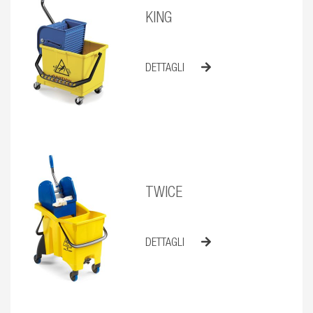
KING
DETTAGLI
TWICE
DETTAGLI