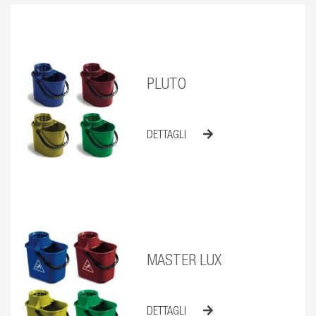
PLUTO
DETTAGLI
MASTER LUX
DETTAGLI