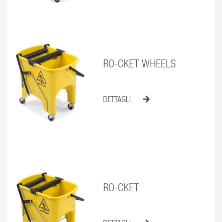
RO-CKET WHEELS
DETTAGLI
RO-CKET