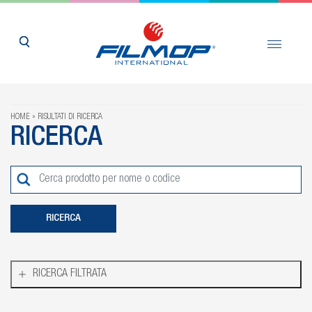
HOME
RISULTATI DI RICERCA
RICERCA
RICERCA FILTRATA