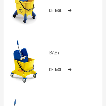
DETTAGLI
BABY
DETTAGLI