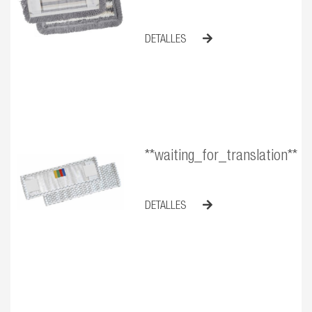
DETALLES
**waiting_for_translation**
DETALLES