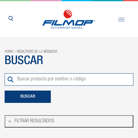
HOME
RESULTADOS DE LA BÚSQUEDA
BUSCAR
FILTRAR RESULTADOS