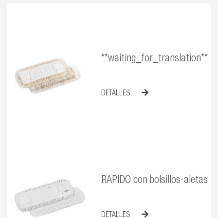
**waiting_for_translation**
DETALLES
RAPIDO con bolsillos-aletas
DETALLES