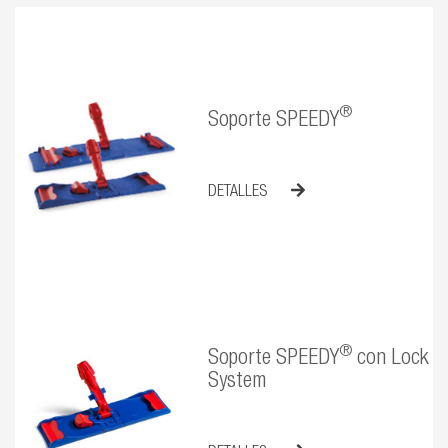
®
Soporte SPEEDY
DETALLES
®
Soporte SPEEDY
con Lock
System