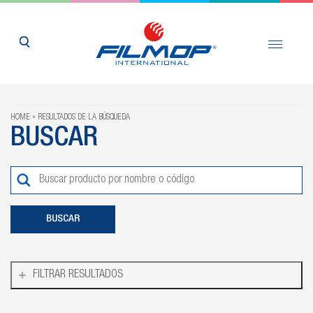
HOME
RESULTADOS DE LA BÚSQUEDA
BUSCAR
FILTRAR RESULTADOS