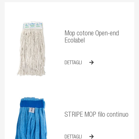
Mop cotone Open-end
Ecolabel
DETTAGLI
STRIPE MOP filo continuo
DETTAGLI