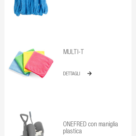
MULTI-T
DETTAGLI
ONEFRED con maniglia
plastica