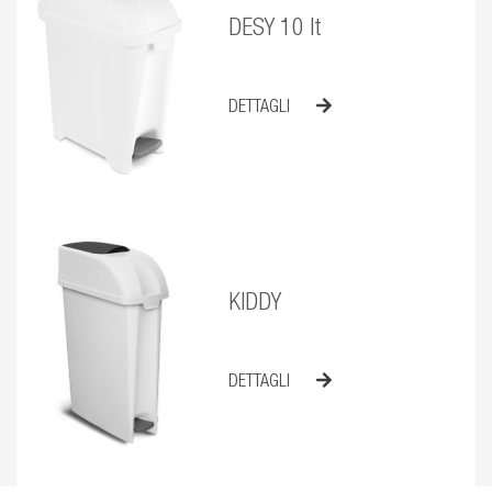
DESY 10 lt
DETTAGLI
KIDDY
DETTAGLI