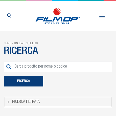
HOME
RISULTATI DI RICERCA
RICERCA
RICERCA FILTRATA