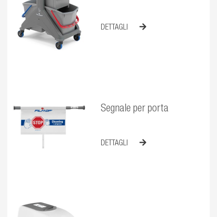
DETTAGLI
Segnale per porta
DETTAGLI