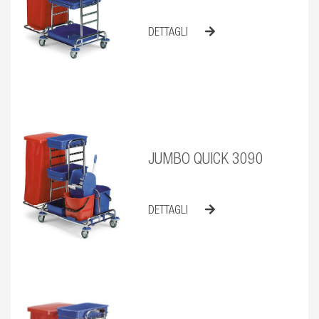
DETTAGLI
JUMBO QUICK 3090
DETTAGLI