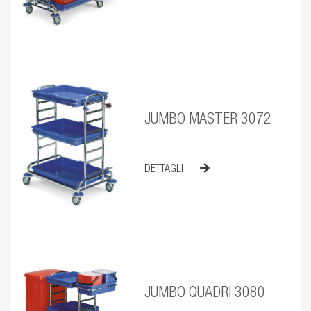
JUMBO MASTER 3072
DETTAGLI
JUMBO QUADRI 3080