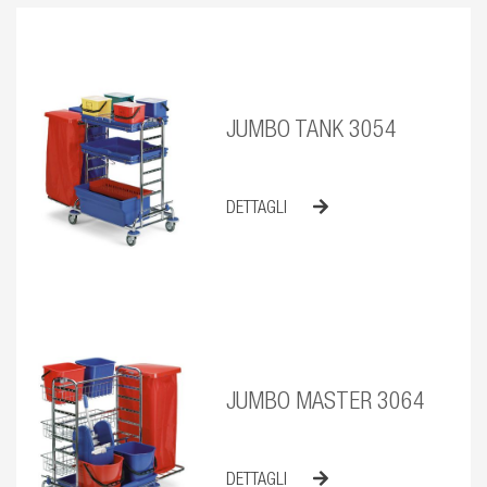
JUMBO TANK 3054
DETTAGLI
JUMBO MASTER 3064
DETTAGLI