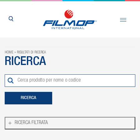
HOME
RISULTATI DI RICERCA
RICERCA
RICERCA FILTRATA