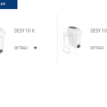
DESY 10 lt
DESY 10 
DETTAGLI
DETTAGLI