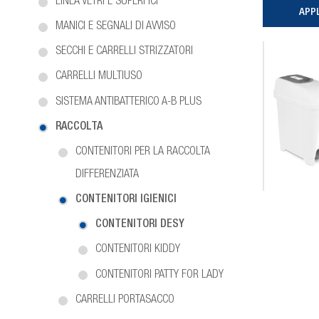
LINEA VETRI E SUPERFICI
MANICI E SEGNALI DI AVVISO
SECCHI E CARRELLI STRIZZATORI
CARRELLI MULTIUSO
SISTEMA ANTIBATTERICO A-B PLUS
RACCOLTA
CONTENITORI PER LA RACCOLTA
DIFFERENZIATA
CONTENITORI IGIENICI
CONTENITORI DESY
CONTENITORI KIDDY
CONTENITORI PATTY FOR LADY
CARRELLI PORTASACCO