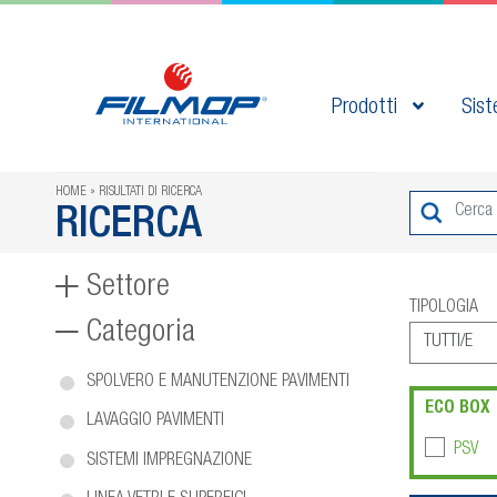
Prodotti
Sist
HOME
RISULTATI DI RICERCA
RICERCA
Settore
TIPOLOGIA
Categoria
SPOLVERO E MANUTENZIONE PAVIMENTI
ECO BOX
LAVAGGIO PAVIMENTI
PSV
SISTEMI IMPREGNAZIONE