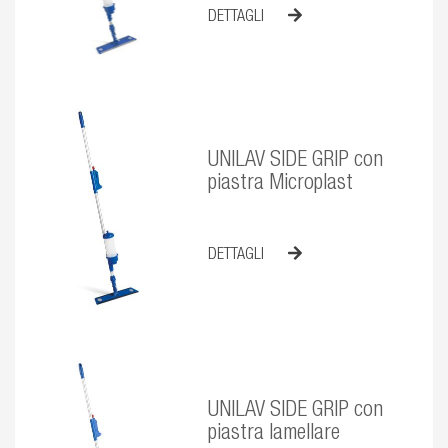
DETTAGLI
UNILAV SIDE GRIP con
piastra Microplast
DETTAGLI
UNILAV SIDE GRIP con
piastra lamellare