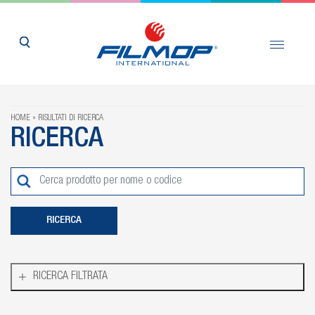
HOME
RISULTATI DI RICERCA
RICERCA
RICERCA FILTRATA