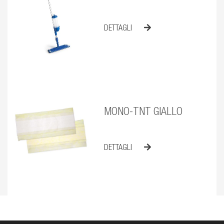
DETTAGLI
MONO-TNT GIALLO
DETTAGLI