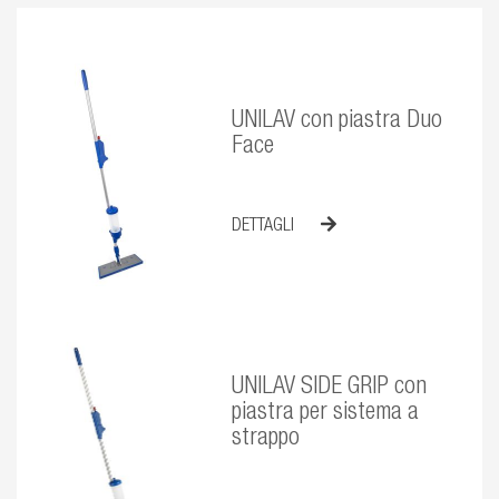
UNILAV con piastra Duo
Face
DETTAGLI
UNILAV SIDE GRIP con
piastra per sistema a
strappo