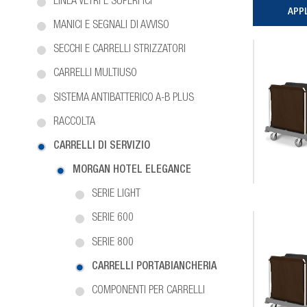
LINEA VETRI E SUPERFICI
MANICI E SEGNALI DI AVVISO
SECCHI E CARRELLI STRIZZATORI
CARRELLI MULTIUSO
SISTEMA ANTIBATTERICO A-B PLUS
RACCOLTA
CARRELLI DI SERVIZIO
MORGAN HOTEL ELEGANCE
SERIE LIGHT
SERIE 600
SERIE 800
CARRELLI PORTABIANCHERIA
COMPONENTI PER CARRELLI