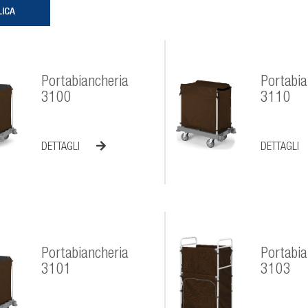
Portabiancheria
Portabia
3100
3110
DETTAGLI
DETTAGLI
Portabiancheria
Portabia
3101
3103