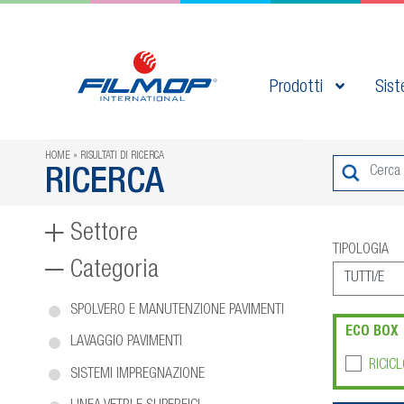
Prodotti
Sist
HOME
RISULTATI DI RICERCA
RICERCA
Settore
TIPOLOGIA
Categoria
SPOLVERO E MANUTENZIONE PAVIMENTI
ECO BOX
LAVAGGIO PAVIMENTI
RICICL
SISTEMI IMPREGNAZIONE