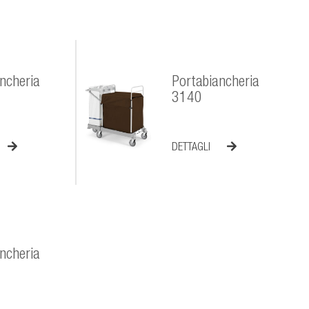
ncheria
Portabiancheria
3140
DETTAGLI
ncheria