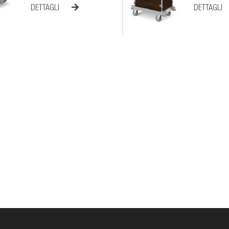
DETTAGLI
DETTAGLI