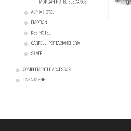
MORGAN HOTEL ELEGANCE
ALPHA HOTEL
EMOTION
KEEPHOTEL
CARRELLI PORTABIANCHERIA
SILVER
COMPLEMENTI E ACCESSORI
LINEA IGIENE