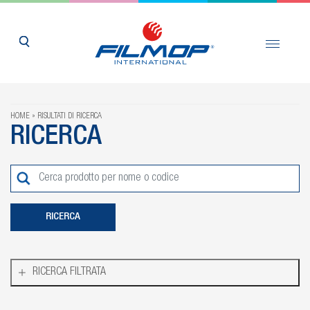
HOME
RISULTATI DI RICERCA
RICERCA
RICERCA FILTRATA