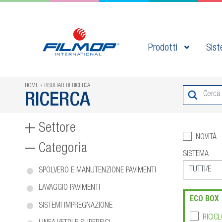
Prodotti
Sist
HOME
RISULTATI DI RICERCA
RICERCA
Settore
NOVITÀ
Categoria
SISTEMA
SPOLVERO E MANUTENZIONE PAVIMENTI
LAVAGGIO PAVIMENTI
ECO BOX
SISTEMI IMPREGNAZIONE
RICICL