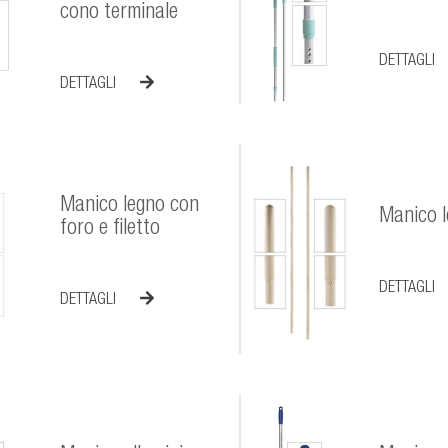
cono terminale
DETTAGLI
DETTAGLI
Manico legno con
Manico 
foro e filetto
DETTAGLI
DETTAGLI