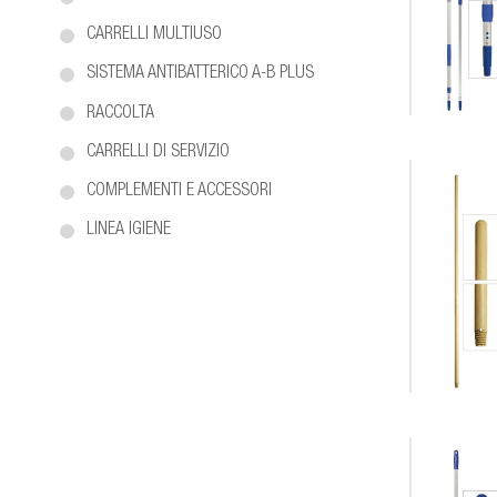
CARRELLI MULTIUSO
SISTEMA ANTIBATTERICO A-B PLUS
RACCOLTA
CARRELLI DI SERVIZIO
COMPLEMENTI E ACCESSORI
LINEA IGIENE