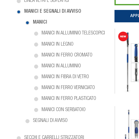
LINEA VETRI E SUPERFICI
MANICI E SEGNALI DI AVVISO
MANICI
MANICI IN ALLUMINIO TELESCOPICI
MANICI IN LEGNO
MANICI IN FERRO CROMATO
MANICI IN ALLUMINIO
MANICI IN FIBRA DI VETRO
MANICI IN FERRO VERNICIATO
MANICI IN FERRO PLASTICATO
MANICI CON SERBATOIO
SEGNALI DI AVVISO
SECCHI E CARRELLI STRIZZATORI