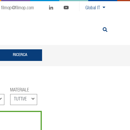
filmop@filmop.com
Global
IT
MATERIALE