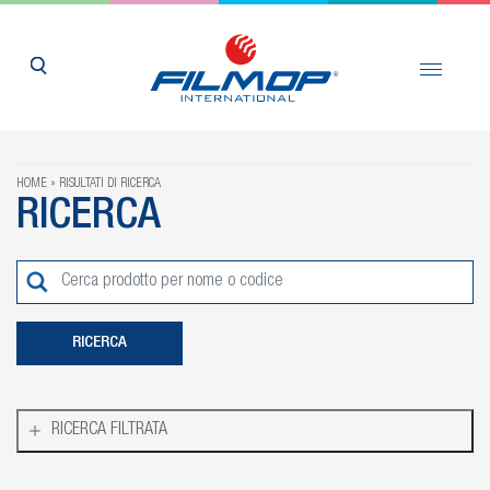
HOME
RISULTATI DI RICERCA
RICERCA
RICERCA FILTRATA