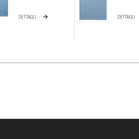
DETTAGLI
DETTAGLI