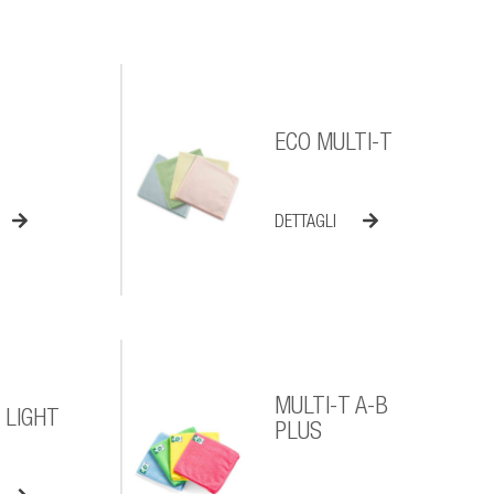
ECO MULTI-T
DETTAGLI
MULTI-T A-B
 LIGHT
PLUS