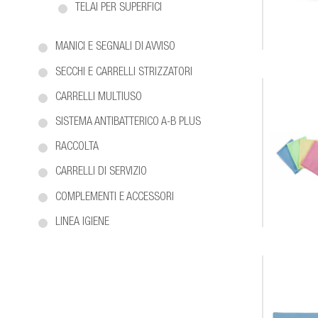
TELAI PER SUPERFICI
MANICI E SEGNALI DI AVVISO
SECCHI E CARRELLI STRIZZATORI
CARRELLI MULTIUSO
SISTEMA ANTIBATTERICO A-B PLUS
RACCOLTA
CARRELLI DI SERVIZIO
COMPLEMENTI E ACCESSORI
LINEA IGIENE