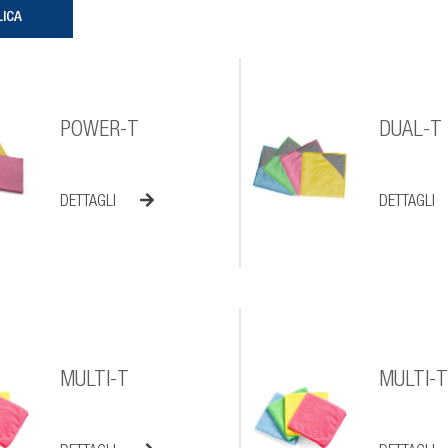
POWER-T
DUAL-T
DETTAGLI
DETTAGLI
MULTI-T
MULTI-T