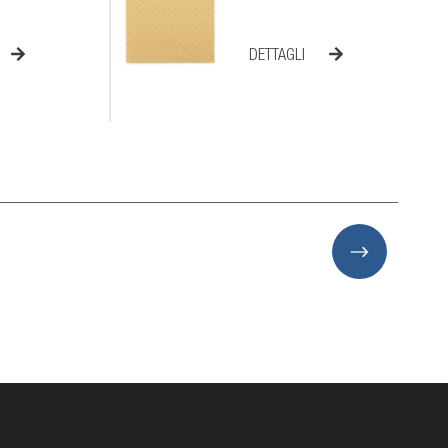
DETTAGLI