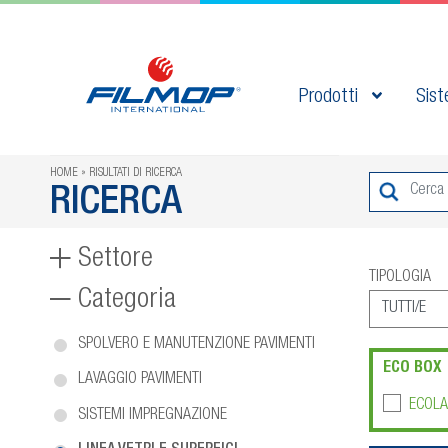
Prodotti
Sist
HOME
RISULTATI DI RICERCA
RICERCA
Settore
TIPOLOGIA
Categoria
SPOLVERO E MANUTENZIONE PAVIMENTI
ECO BOX
LAVAGGIO PAVIMENTI
ECOLA
SISTEMI IMPREGNAZIONE