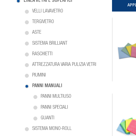
LINEA VETRI E SUPERFICI
VELLI LAVAVETRO
TERGIVETRO
ASTE
SISTEMA BRILLIANT
RASCHIETTI
ATTREZZATURA VARIA PULIZIA VETRI
PIUMINI
PANNI MANUALI
PANNI MULTIUSO
PANNI SPECIALI
GUANTI
SISTEMA MONO-ROLL