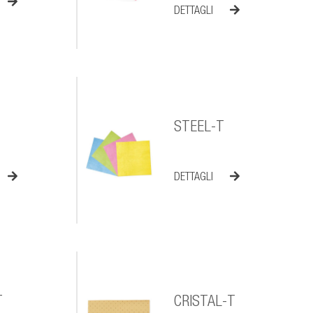
DETTAGLI
STEEL-T
DETTAGLI
T
CRISTAL-T