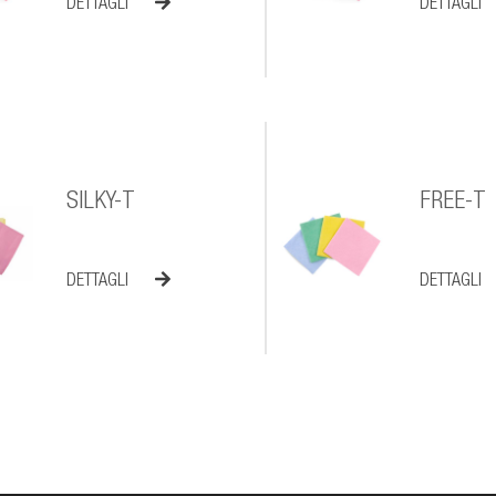
DETTAGLI
DETTAGLI
SILKY-T
FREE-T
DETTAGLI
DETTAGLI