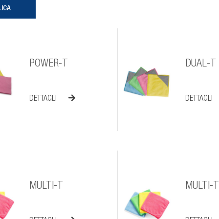
POWER-T
DUAL-T
DETTAGLI
DETTAGLI
MULTI-T
MULTI-T