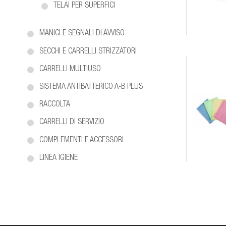
TELAI PER SUPERFICI
MANICI E SEGNALI DI AVVISO
SECCHI E CARRELLI STRIZZATORI
CARRELLI MULTIUSO
SISTEMA ANTIBATTERICO A-B PLUS
RACCOLTA
CARRELLI DI SERVIZIO
COMPLEMENTI E ACCESSORI
LINEA IGIENE