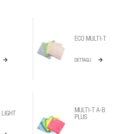
ECO MULTI-T
DETTAGLI
MULTI-T A-B
 LIGHT
PLUS