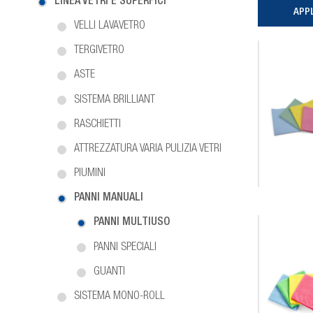
LINEA VETRI E SUPERFICI
VELLI LAVAVETRO
TERGIVETRO
ASTE
SISTEMA BRILLIANT
RASCHIETTI
ATTREZZATURA VARIA PULIZIA VETRI
PIUMINI
PANNI MANUALI
PANNI MULTIUSO
PANNI SPECIALI
GUANTI
SISTEMA MONO-ROLL