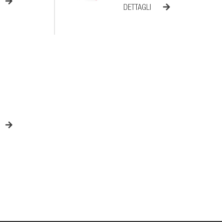
DETTAGLI