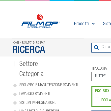
Prodotti
Sist
HOME
RISULTATI DI RICERCA
RICERCA
Settore
TIPOLOGIA
Categoria
SPOLVERO E MANUTENZIONE PAVIMENTI
ECO BOX
LAVAGGIO PAVIMENTI
ECOLA
SISTEMI IMPREGNAZIONE