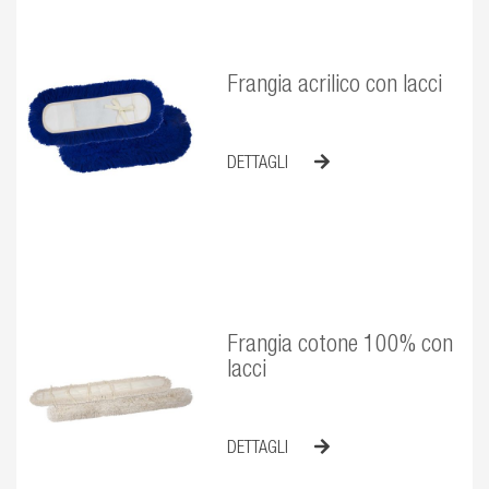
Frangia acrilico con lacci
DETTAGLI
Frangia cotone 100% con
lacci
DETTAGLI