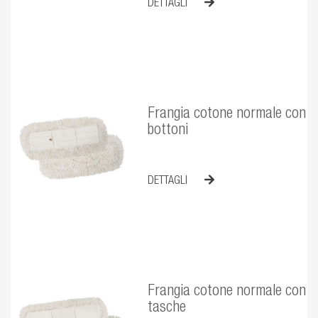
DETTAGLI
Frangia cotone normale con
bottoni
DETTAGLI
Frangia cotone normale con
tasche