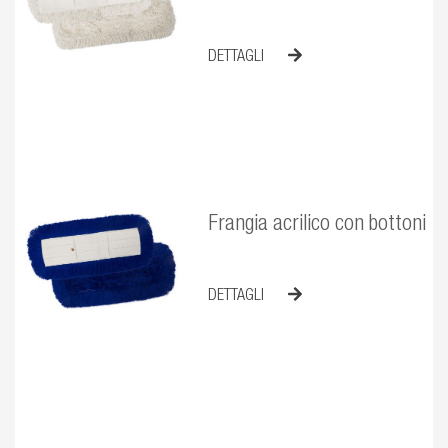
DETTAGLI
Frangia acrilico con bottoni
DETTAGLI