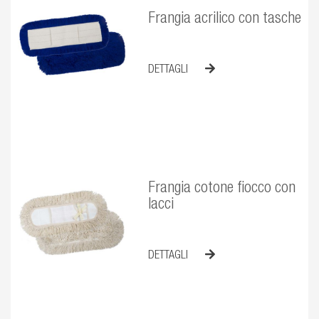
Frangia acrilico con tasche
DETTAGLI
Frangia cotone fiocco con
lacci
DETTAGLI