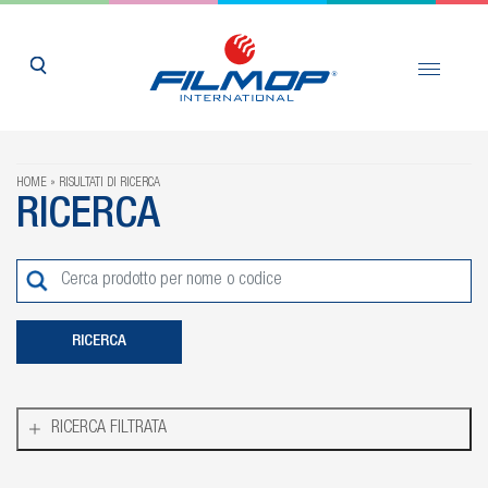
HOME
RISULTATI DI RICERCA
RICERCA
RICERCA FILTRATA