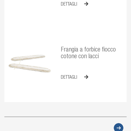
DETTAGLI
Frangia a forbice fiocco
cotone con lacci
DETTAGLI