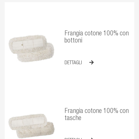
Frangia cotone 100% con
bottoni
DETTAGLI
Frangia cotone 100% con
tasche