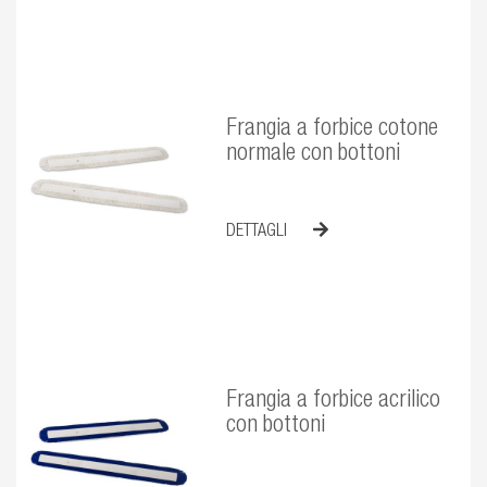
Frangia a forbice cotone
normale con bottoni
DETTAGLI
Frangia a forbice acrilico
con bottoni